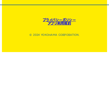
プライバシーポリシー
アプリ利用規約
© 2024 YOKOHAMA CORPORATION.