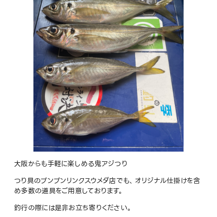
大阪からも手軽に楽しめる鬼アジつり
つり具のブンブンリンクスウメダ店でも、オリジナル仕掛けを含
め多数の道具をご用意しております。
釣行の際には是非お立ち寄りください。