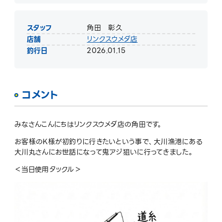
スタッフ
角田 彰久
店舗
リンクスウメダ店
釣行日
2026.01.15
コメント
みなさんこんにちはリンクスウメダ店の角田です。
お客様のK様が初釣りに行きたいという事で、大川漁港にある
大川丸さんにお世話になって鬼アジ狙いに行ってきました。
＜当日使用タックル＞