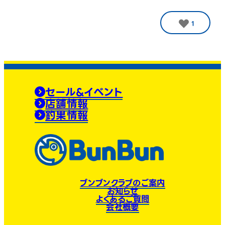
1
セール&イベント
店舗情報
釣果情報
ブンブンクラブのご案内
お知らせ
よくあるご質問
会社概要