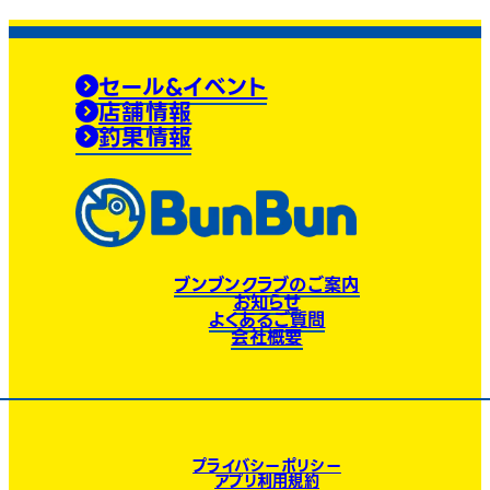
セール&イベント
店舗情報
釣果情報
ブンブンクラブのご案内
お知らせ
よくあるご質問
会社概要
プライバシーポリシー
アプリ利用規約