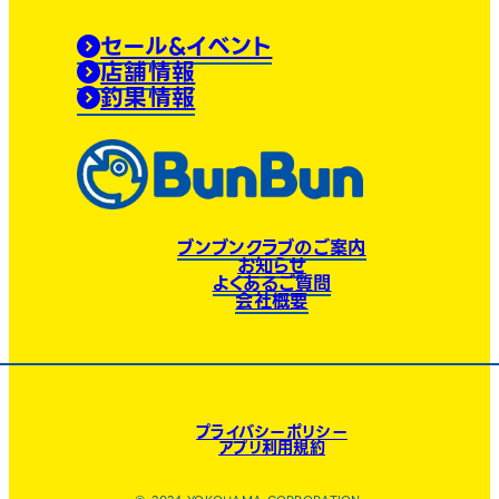
セール&イベント
店舗情報
釣果情報
ブンブンクラブのご案内
お知らせ
よくあるご質問
会社概要
プライバシーポリシー
アプリ利用規約