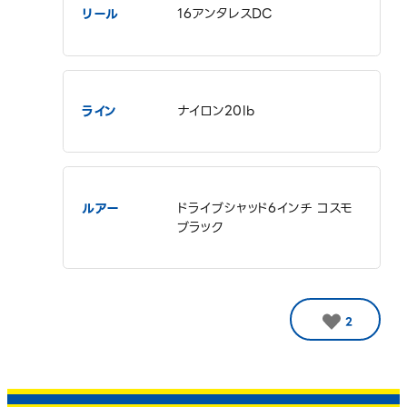
リール
16アンタレスDC
ライン
ナイロン20lb
ルアー
ドライブシャッド6インチ コスモ
ブラック
2