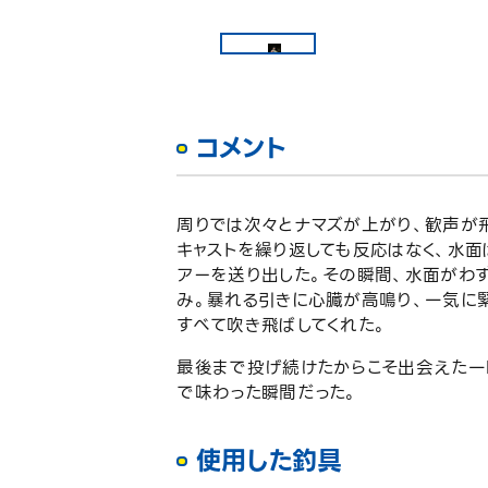
コメント
周りでは次々とナマズが上がり、歓声が
キャストを繰り返しても反応はなく、水
アーを送り出した。その瞬間、水面がわず
み。暴れる引きに心臓が高鳴り、一気に
すべて吹き飛ばしてくれた。
最後まで投げ続けたからこそ出会えた一
で味わった瞬間だった。
使用した釣具