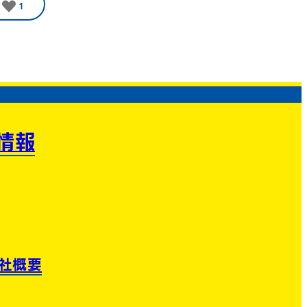
1
情報
社概要