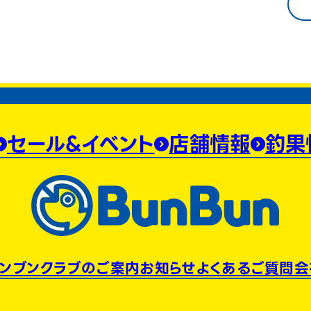
セール&イベント
店舗情報
釣果
ンブンクラブのご案内
お知らせ
よくあるご質問
会