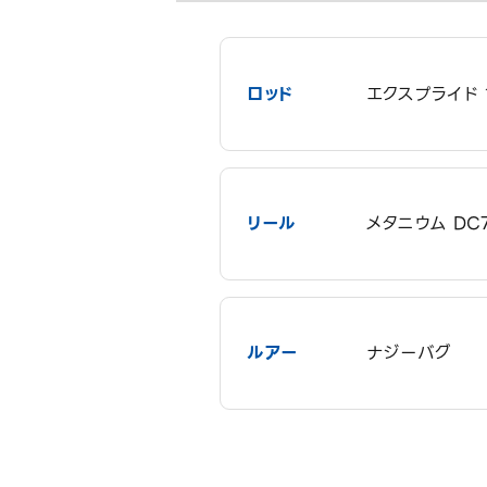
ロッド
エクスプライド 
リール
メタニウム DC7
ルアー
ナジーバグ