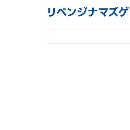
リベンジナマズゲ