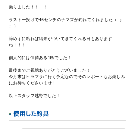
乗りました！！！！
ラスト一投げで46センチのナマズが釣れてくれました（ ;  
; ）
諦めずに粘れば結果がついてきてくれる日もあります
ね！！！！
個人的には価値ある1匹でした！
最後までご視聴ありがとうございました！
今月末はヒラマサに行く予定なのでそのレポートもお楽しみ
にお待ちくださいませ！
以上スタッフ越野でした！
使用した釣具