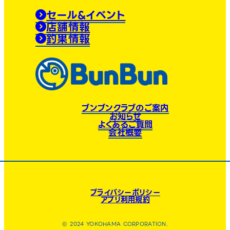
セール&イベント
店舗情報
釣果情報
ブンブンクラブのご案内
お知らせ
よくあるご質問
会社概要
プライバシーポリシー
アプリ利用規約
© 2024 YOKOHAMA CORPORATION.