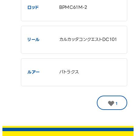
ロッド
BPMC61M-2
リール
カルカッタコンクエストDC101
ルアー
バトラクス
1