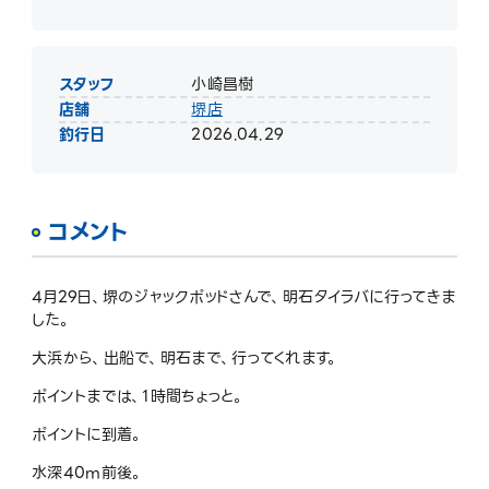
スタッフ
小崎昌樹
店舗
堺店
釣行日
2026.04.29
コメント
4月29日、堺のジャックポッドさんで、明石タイラバに行ってきま
した。
大浜から、出船で、明石まで、行ってくれます。
ポイントまでは、1時間ちょっと。
ポイントに到着。
水深40m前後。