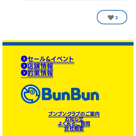
2
セール&イベント
店舗情報
釣果情報
ブンブンクラブのご案内
お知らせ
よくあるご質問
会社概要