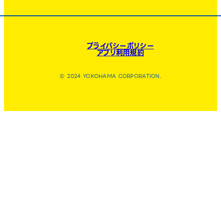
プライバシーポリシー
アプリ利用規約
© 2024 YOKOHAMA CORPORATION.