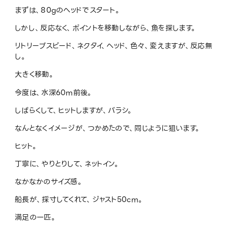
まずは、80gのヘッドでスタート。
しかし、反応なく、ポイントを移動しながら、魚を探します。
リトリーブスピード、ネクタイ、ヘッド、色々、変えますが、反応無
し。
大きく移動。
今度は、水深60m前後。
しばらくして、ヒットしますが、バラシ。
なんとなくイメージが、つかめたので、同じように狙います。
ヒット。
丁寧に、やりとりして、ネットイン。
なかなかのサイズ感。
船長が、採寸してくれて、ジャスト50cm。
満足の一匹。