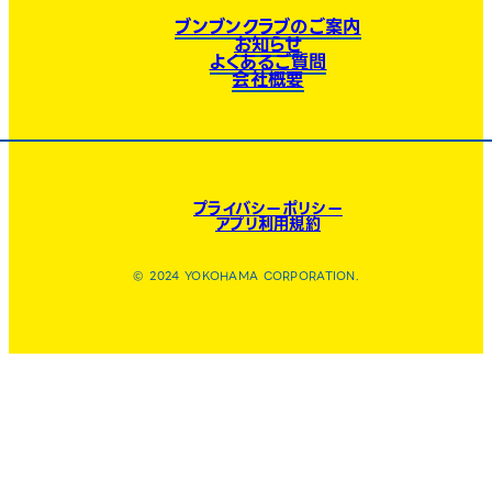
ブンブンクラブのご案内
お知らせ
よくあるご質問
会社概要
プライバシーポリシー
アプリ利用規約
© 2024 YOKOHAMA CORPORATION.