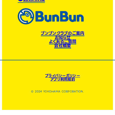
ブンブンクラブのご案内
お知らせ
よくあるご質問
会社概要
プライバシーポリシー
アプリ利用規約
© 2024 YOKOHAMA CORPORATION.