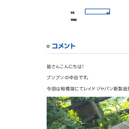
コメント
皆さんこんにちは！
ブンブンの中谷です。
今回は相模湖にてレイドジャパン新製品