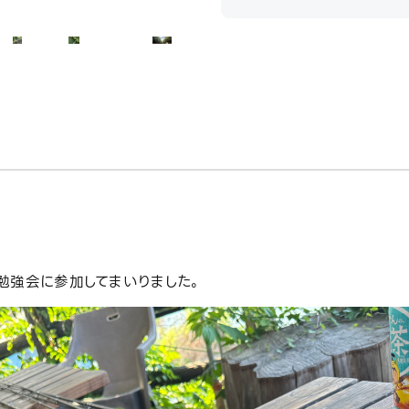
勉強会に参加してまいりました。