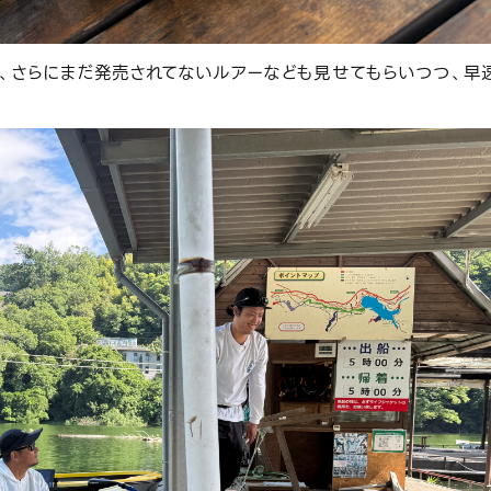
き、さらにまだ発売されてないルアーなども見せてもらいつつ、早