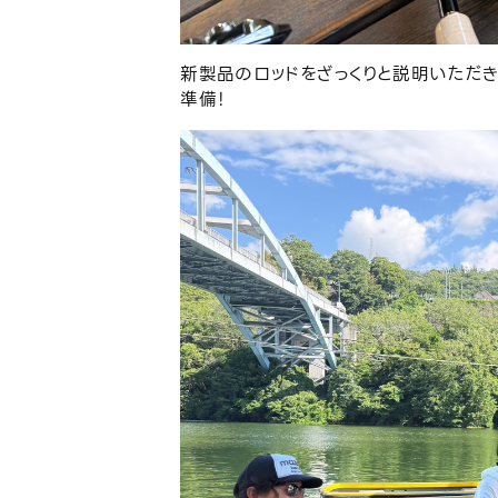
新製品のロッドをざっくりと説明いただ
準備！