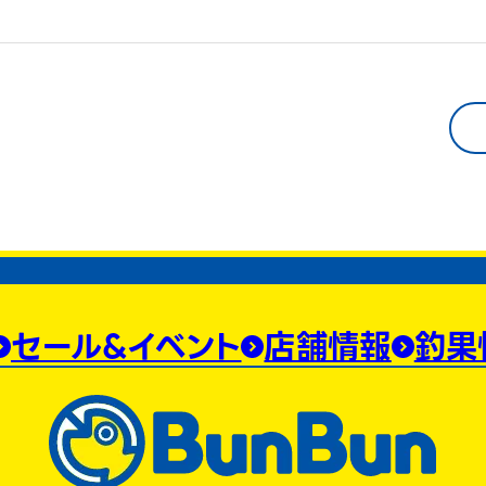
セール&イベント
店舗情報
釣果