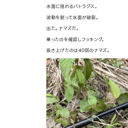
水面に揺れるバトラクス。
波動を割って水面が破裂。
出た。ナマズだ。
乗ったのを確認しフッキング。
抜き上げたのは40弱のナマズ。