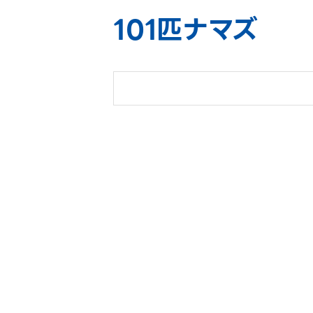
101匹ナマズ