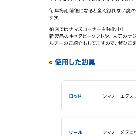
毎年梅雨前後になると全く釣れない魔の
す笑
柏店ではナマズコーナーを強化中！
新製品のキャタピーソフトや、人気のナ
ルアーのご紹介もしてますので、ぜひご
使用した釣具
ロッド
シマノ エクスプ
リール
シマノ メタニウ