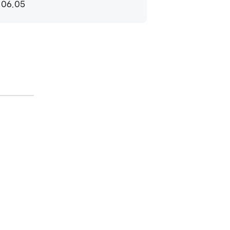
.06.05