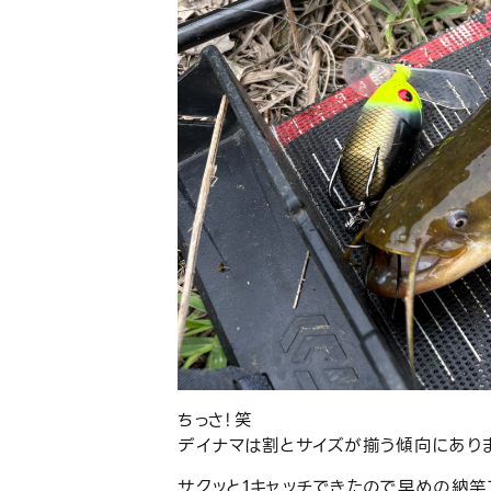
ちっさ！笑
デイナマは割とサイズが揃う傾向にあり
サクッと1キャッチできたので早めの納竿