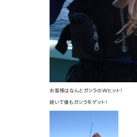
お客様はなんとガシラのWヒット！
続いて僕もガシラをゲット！