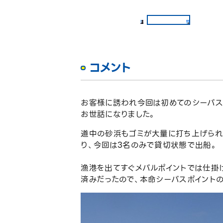
コメント
お客様に誘われ今回は初めてのシーバス
お世話になりました。
道中の砂浜もゴミが大量に打ち上げられ
り、今回は3名のみで貸切状態で出船。
漁港を出てすぐメバルポイントでは仕掛
済みだったので、本命シーバスポイント