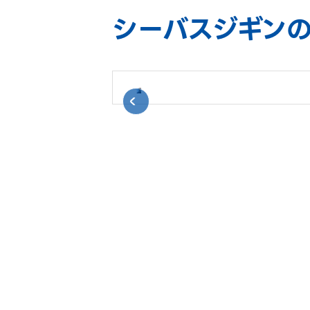
シーバスジギンの