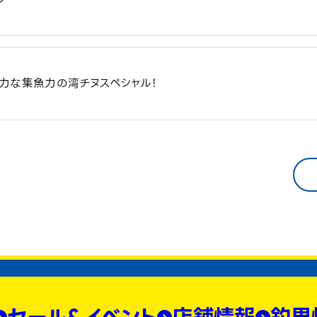
力な集魚力の湾チヌスペシャル！