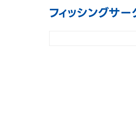
フィッシングサー