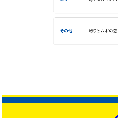
その他
濁りとムギの強