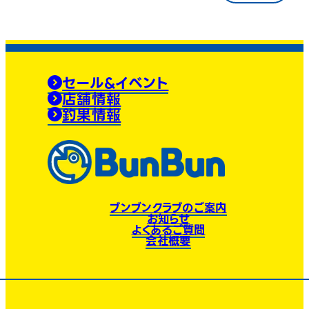
セール&イベント
店舗情報
釣果情報
ブンブンクラブのご案内
お知らせ
よくあるご質問
会社概要