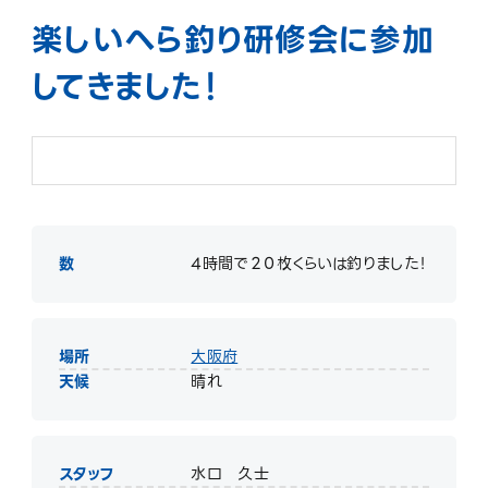
楽しいへら釣り研修会に参加
してきました！
数
4時間で２０枚くらいは釣りました！
場所
大阪府
天候
晴れ
スタッフ
水口 久士