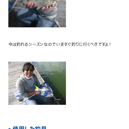
今は釣れるシーズンなのでいますぐ釣りに行くべきですよ！