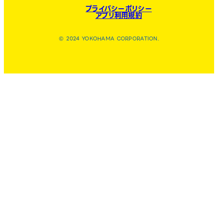
プライバシーポリシー
アプリ利用規約
© 2024 YOKOHAMA CORPORATION.