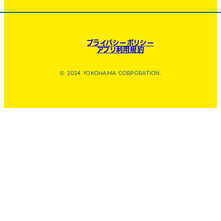
プライバシーポリシー
アプリ利用規約
© 2024 YOKOHAMA CORPORATION.