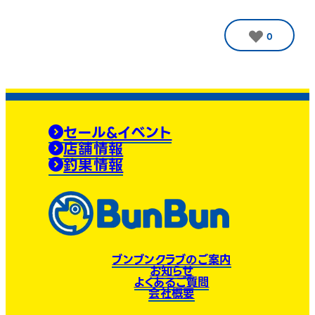
0
セール&イベント
店舗情報
釣果情報
ブンブンクラブのご案内
お知らせ
よくあるご質問
会社概要