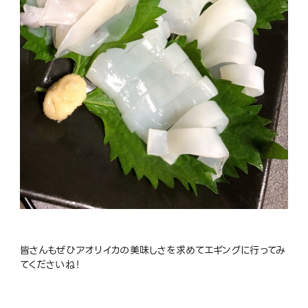
皆さんもぜひアオリイカの美味しさを求めてエギングに行ってみ
てくださいね！