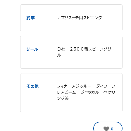
釣竿
ナマリスッテ用スピニング
リール
Ｄ社 ２５００番スピニングリー
ル
その他
フィナ アジクルー ダイワ フ
レアビーム ジャッカル ペケリ
ング等
0