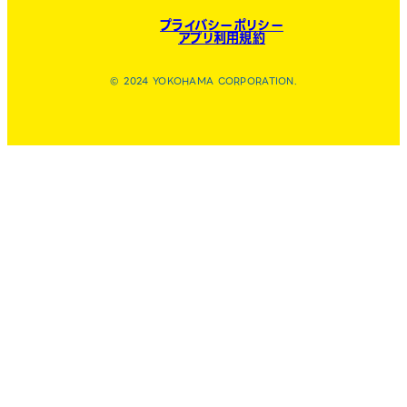
プライバシーポリシー
アプリ利用規約
© 2024 YOKOHAMA CORPORATION.