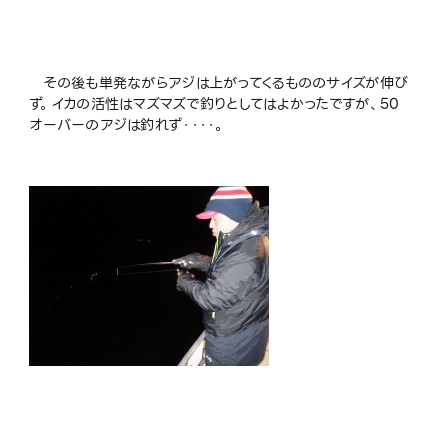
その後も単発ながらアジは上がってくるもののサイズが伸び
ず。イカの活性はマズマズで釣りとしてはよかったですが、50
オーバーのアジは釣れず・・・・。