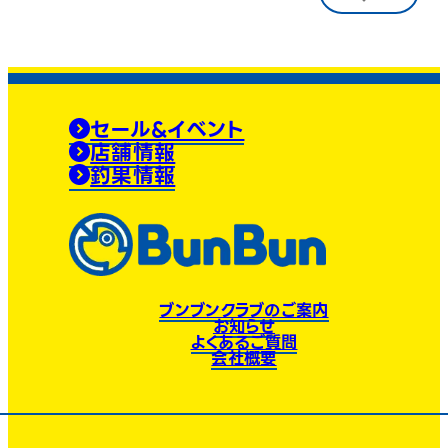
セール&イベント
店舗情報
釣果情報
ブンブンクラブのご案内
お知らせ
よくあるご質問
会社概要