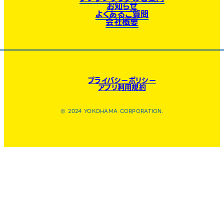
お知らせ
よくあるご質問
会社概要
プライバシーポリシー
アプリ利用規約
© 2024 YOKOHAMA CORPORATION.