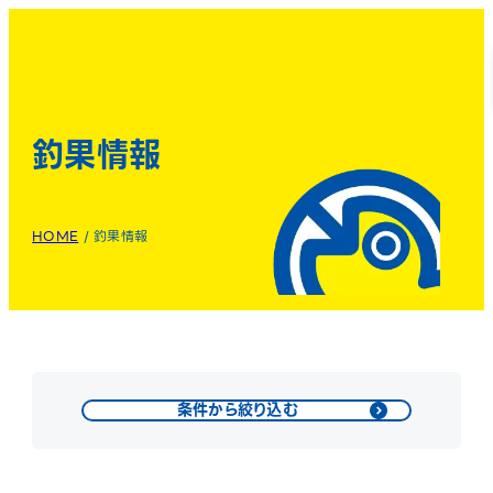
釣果情報
HOME
/
釣果情報
条件から絞り込む