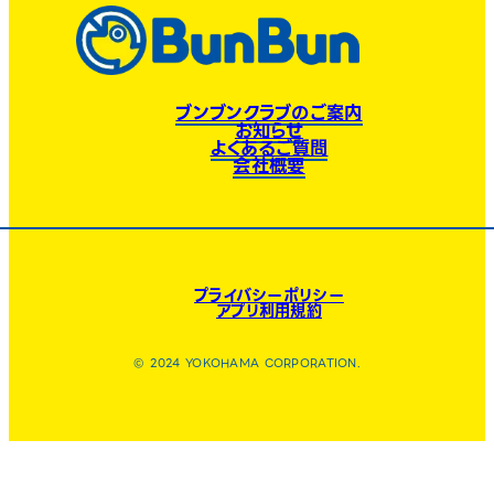
ブンブンクラブのご案内
お知らせ
よくあるご質問
会社概要
プライバシーポリシー
アプリ利用規約
© 2024 YOKOHAMA CORPORATION.