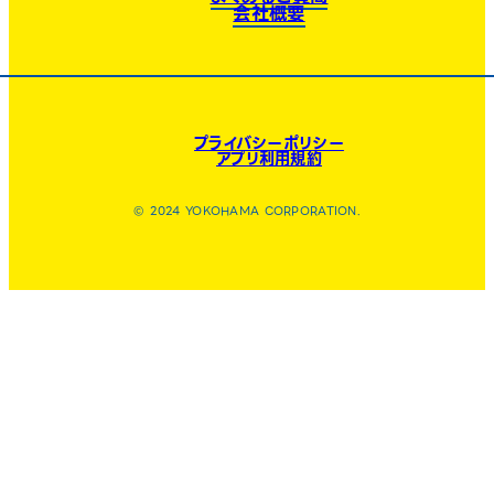
会社概要
プライバシーポリシー
アプリ利用規約
© 2024 YOKOHAMA CORPORATION.