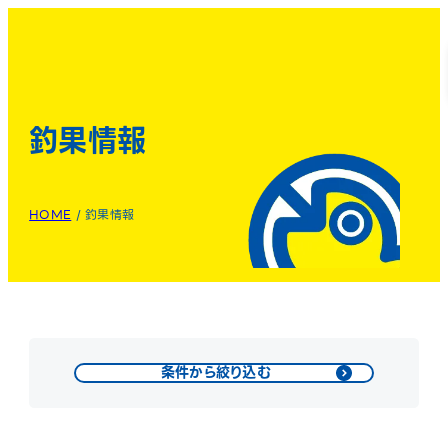
釣果情報
HOME
/
釣果情報
条件から絞り込む