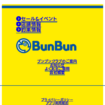
セール&イベント
店舗情報
釣果情報
ブンブンクラブのご案内
お知らせ
よくあるご質問
会社概要
プライバシーポリシー
アプリ利用規約