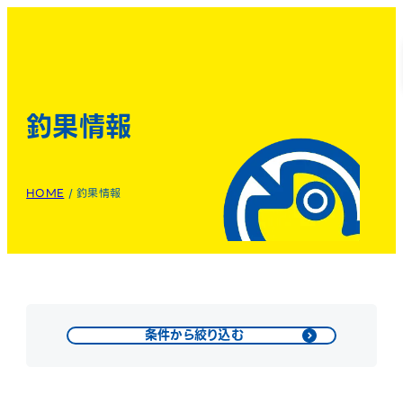
釣果情報
HOME
/
釣果情報
条件から絞り込む