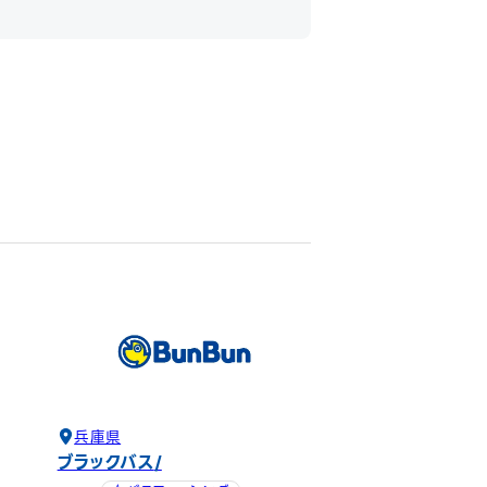
兵庫県
ブラックバス