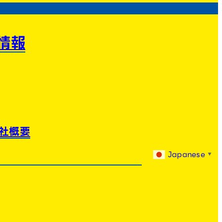
情報
社概要
Japanese
▼