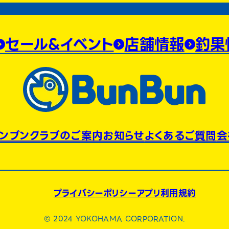
セール&イベント
店舗情報
釣果
ンブンクラブのご案内
お知らせ
よくあるご質問
会
プライバシーポリシー
アプリ利用規約
© 2024 YOKOHAMA CORPORATION.