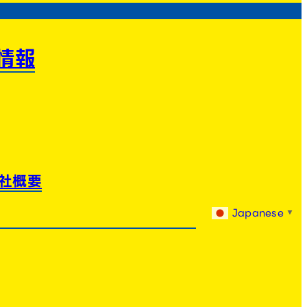
情報
社概要
Japanese
▼