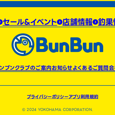
セール&イベント
店舗情報
釣果
ンブンクラブのご案内
お知らせ
よくあるご質問
会
プライバシーポリシー
アプリ利用規約
© 2024 YOKOHAMA CORPORATION.