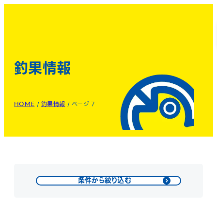
釣果情報
HOME
/
釣果情報
/
ページ 7
条件から絞り込む