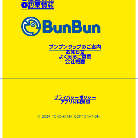
釣果情報
ブンブンクラブのご案内
お知らせ
よくあるご質問
会社概要
プライバシーポリシー
アプリ利用規約
© 2024 YOKOHAMA CORPORATION.