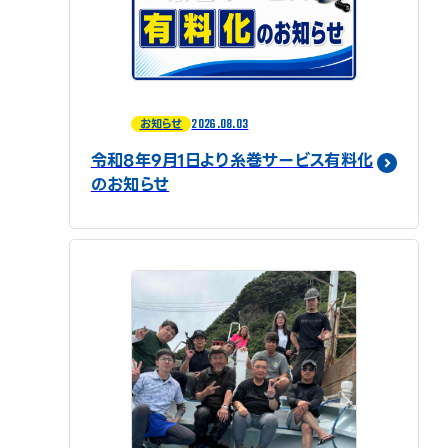
2026.08.03
お知らせ
令和8年9月1日より糸巻サービス有料化
のお知らせ