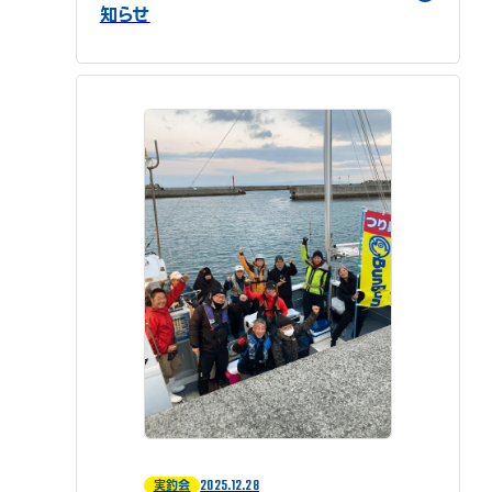
知らせ
2025.12.28
実釣会