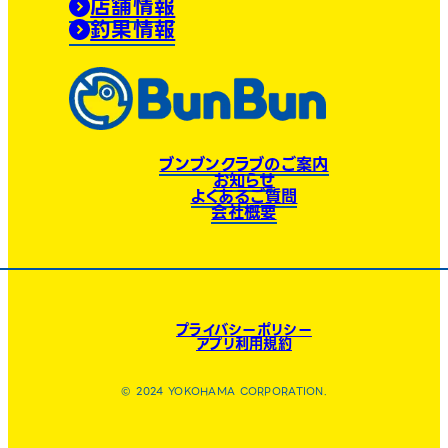
店舗情報
釣果情報
ブンブンクラブのご案内
お知らせ
よくあるご質問
会社概要
プライバシーポリシー
アプリ利用規約
© 2024 YOKOHAMA CORPORATION.