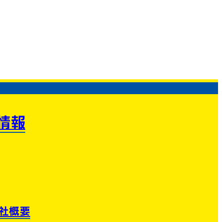
情報
社概要