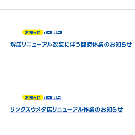
2026.01.28
お知らせ
堺店リニューアル改装に伴う臨時休業のお知らせ
2026.01.21
お知らせ
リンクスウメダ店リニューアル作業のお知らせ