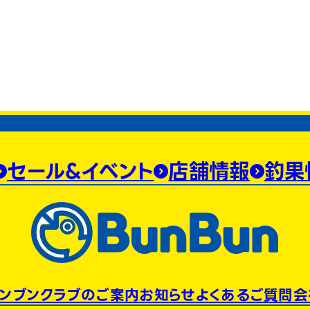
セール&イベント
店舗情報
釣果
ンブンクラブのご案内
お知らせ
よくあるご質問
会