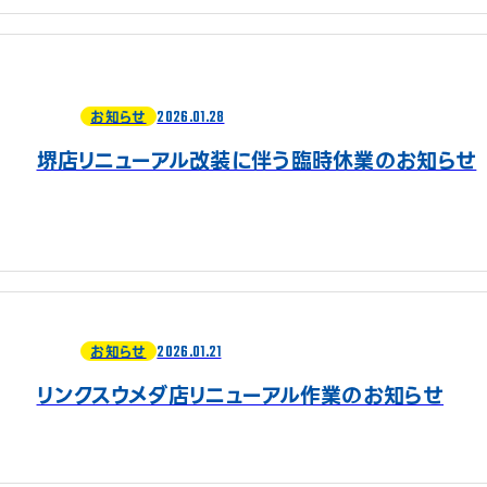
2026.01.28
お知らせ
堺店リニューアル改装に伴う臨時休業のお知らせ
2026.01.21
お知らせ
リンクスウメダ店リニューアル作業のお知らせ