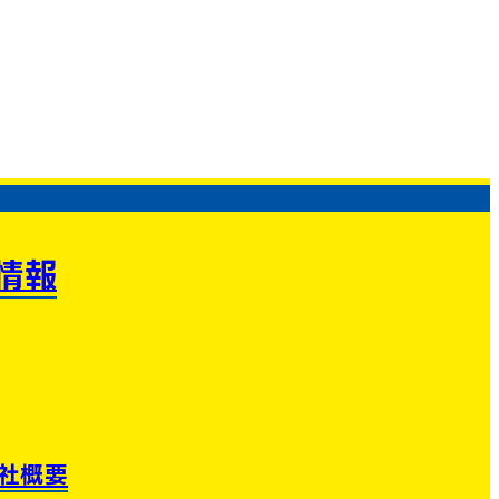
情報
社概要