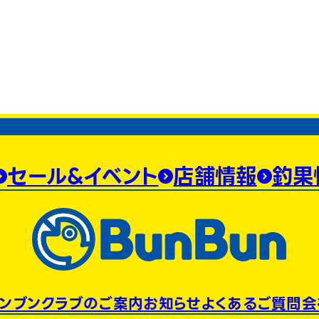
セール&イベント
店舗情報
釣果
ンブンクラブのご案内
お知らせ
よくあるご質問
会