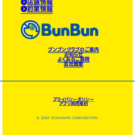
店舗情報
釣果情報
ブンブンクラブのご案内
お知らせ
よくあるご質問
会社概要
プライバシーポリシー
アプリ利用規約
© 2024 YOKOHAMA CORPORATION.