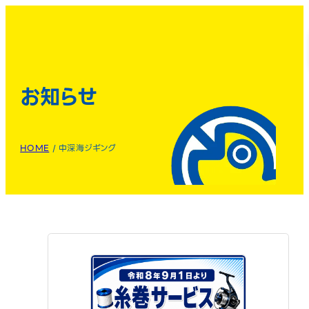
お知らせ
HOME
/
中深海ジギング