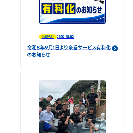
2026.08.03
お知らせ
令和8年9月1日より糸巻サービス有料化
のお知らせ