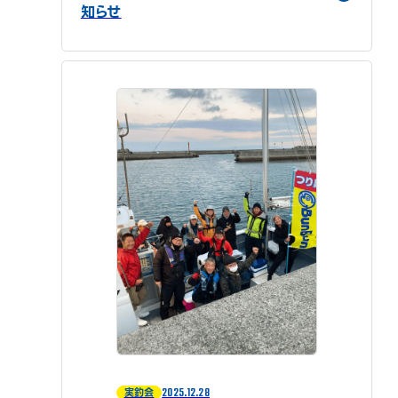
知らせ
2025.12.28
実釣会