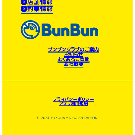
店舗情報
釣果情報
ブンブンクラブのご案内
お知らせ
よくあるご質問
会社概要
プライバシーポリシー
アプリ利用規約
© 2024 YOKOHAMA CORPORATION.