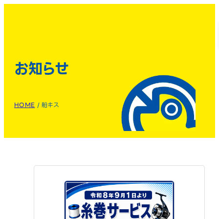
お知らせ
HOME
/
船キス