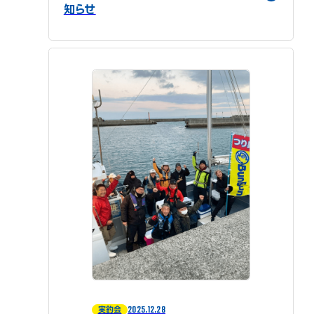
知らせ
2025.12.28
実釣会