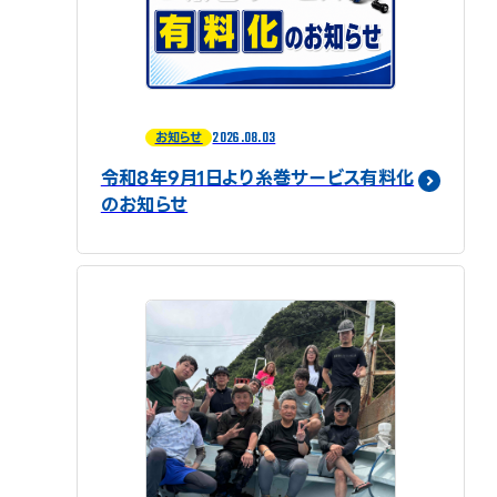
2026.08.03
お知らせ
令和8年9月1日より糸巻サービス有料化
のお知らせ