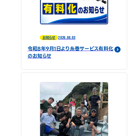
2026.08.03
お知らせ
令和8年9月1日より糸巻サービス有料化
のお知らせ