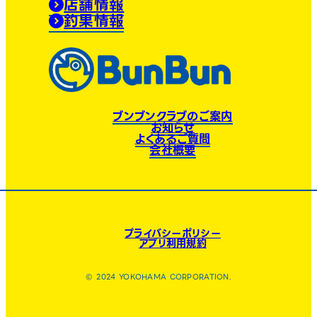
店舗情報
釣果情報
ブンブンクラブのご案内
お知らせ
よくあるご質問
会社概要
プライバシーポリシー
アプリ利用規約
© 2024 YOKOHAMA CORPORATION.