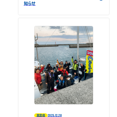
知らせ
2025.12.28
実釣会