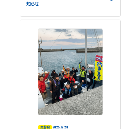
知らせ
2025.12.28
実釣会