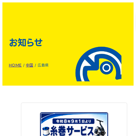
お知らせ
HOME
/
中国
/
広島県