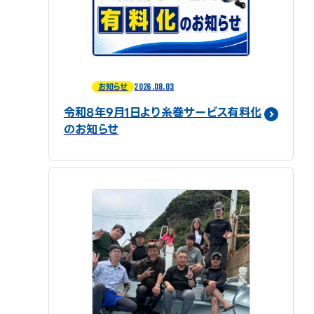
2026.08.03
お知らせ
令和8年9月1日より糸巻サービス有料化
のお知らせ