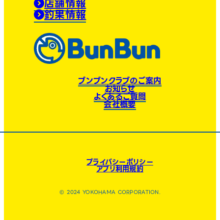
店舗情報
釣果情報
ブンブンクラブのご案内
お知らせ
よくあるご質問
会社概要
プライバシーポリシー
アプリ利用規約
© 2024 YOKOHAMA CORPORATION.