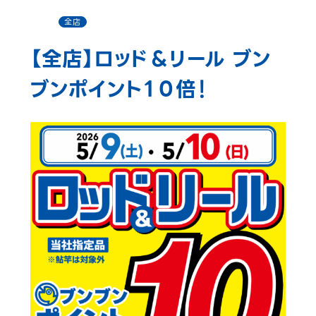
全店
【全店】ロッド＆リール ブン
ブンポイント１０倍！