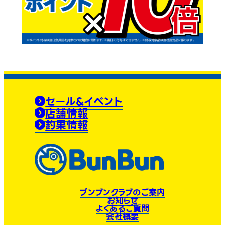
セール&イベント
店舗情報
釣果情報
ブンブンクラブのご案内
お知らせ
よくあるご質問
会社概要