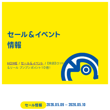
セール＆イベント
情報
HOME
/
セール＆イベント
/
【全店】ロッド
＆リール ブンブンポイント１０倍！
2026.05.09
~
2026.05.10
セール情報