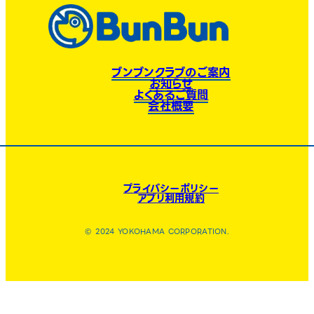
ブンブンクラブのご案内
お知らせ
よくあるご質問
会社概要
プライバシーポリシー
アプリ利用規約
© 2024 YOKOHAMA CORPORATION.