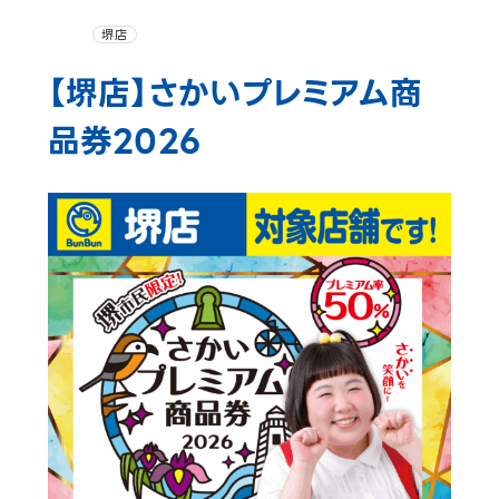
堺店
【堺店】さかいプレミアム商
品券2026