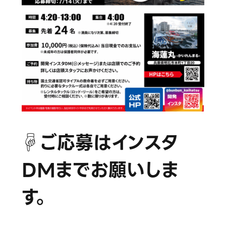
☟ご応募はインスタ
DMまでお願いしま
す。