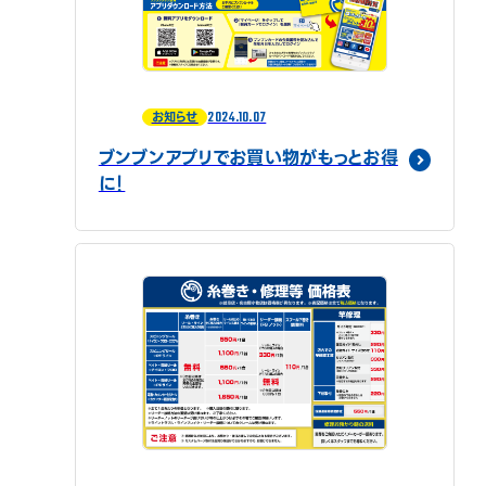
2024.10.07
お知らせ
ブンブンアプリでお買い物がもっとお得
に！