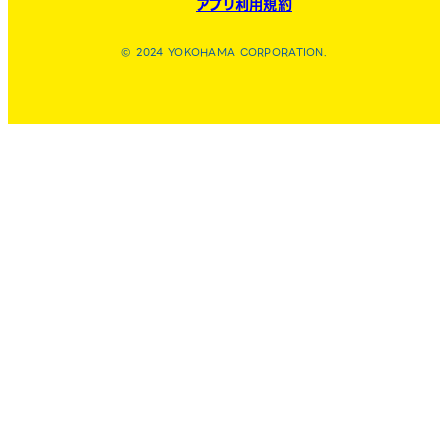
アプリ利用規約
© 2024 YOKOHAMA CORPORATION.