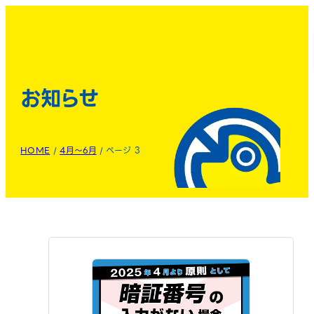
お知らせ
HOME
/
4月～6月
/
ページ 3