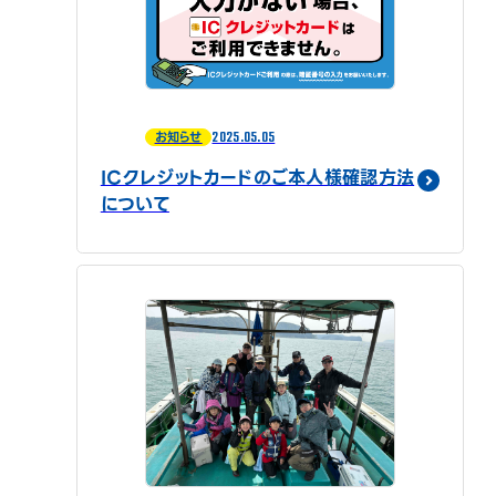
2025.05.05
お知らせ
ICクレジットカードのご本人様確認方法
について