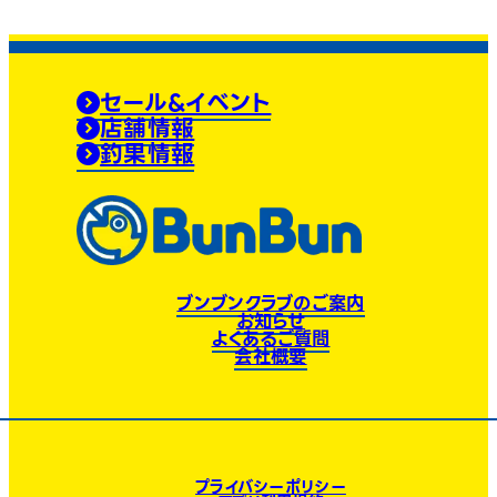
セール&イベント
店舗情報
釣果情報
ブンブンクラブのご案内
お知らせ
よくあるご質問
会社概要
プライバシーポリシー