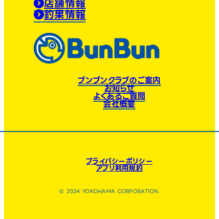
店舗情報
釣果情報
ブンブンクラブのご案内
お知らせ
よくあるご質問
会社概要
プライバシーポリシー
アプリ利用規約
© 2024 YOKOHAMA CORPORATION.