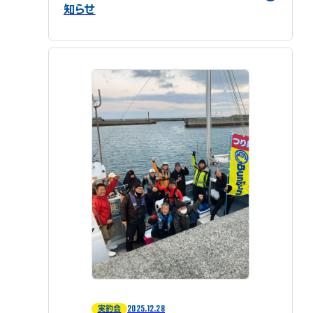
知らせ
2025.12.28
実釣会