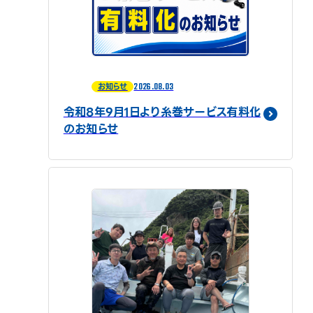
2026.08.03
お知らせ
令和8年9月1日より糸巻サービス有料化
のお知らせ