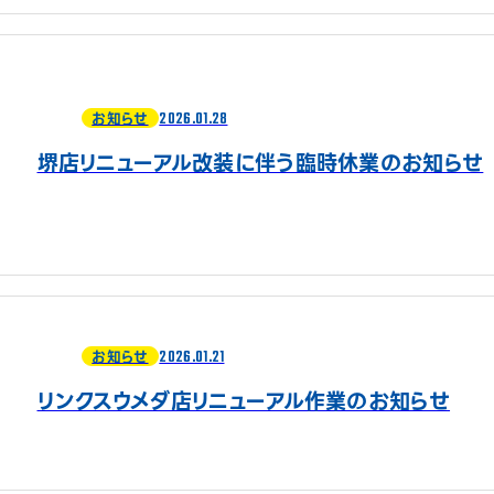
2026.01.28
お知らせ
堺店リニューアル改装に伴う臨時休業のお知らせ
2026.01.21
お知らせ
リンクスウメダ店リニューアル作業のお知らせ