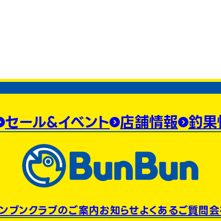
セール&イベント
店舗情報
釣果
ンブンクラブのご案内
お知らせ
よくあるご質問
会