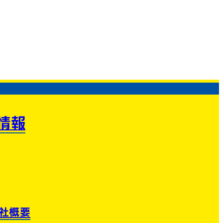
情報
社概要