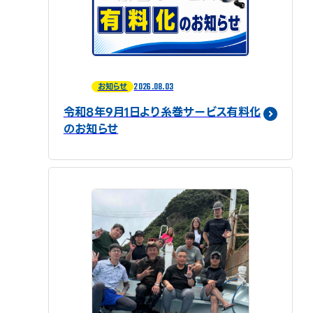
2026.08.03
お知らせ
令和8年9月1日より糸巻サービス有料化
のお知らせ