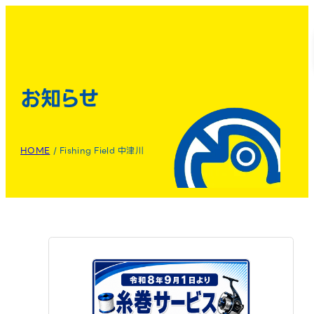
お知らせ
HOME
/
Fishing Field 中津川