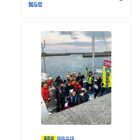
知らせ
2025.12.28
実釣会