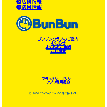
店舗情報
釣果情報
ブンブンクラブのご案内
お知らせ
よくあるご質問
会社概要
プライバシーポリシー
アプリ利用規約
© 2024 YOKOHAMA CORPORATION.