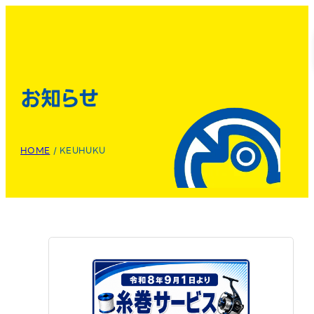
お知らせ
HOME
/
KEUHUKU