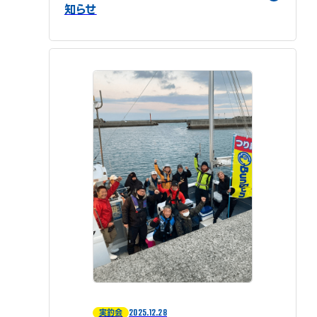
知らせ
2025.12.28
実釣会