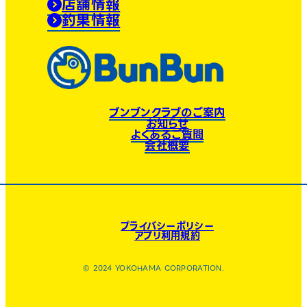
店舗情報
釣果情報
ブンブンクラブのご案内
お知らせ
よくあるご質問
会社概要
プライバシーポリシー
アプリ利用規約
© 2024 YOKOHAMA CORPORATION.