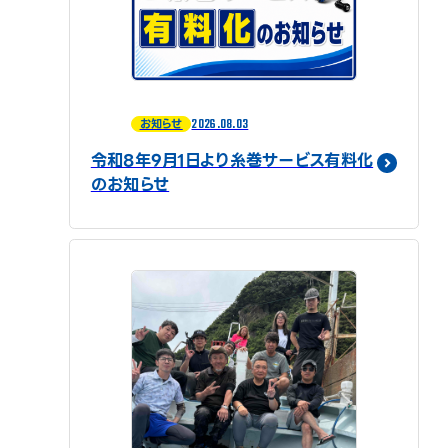
2026.08.03
お知らせ
令和8年9月1日より糸巻サービス有料化
のお知らせ