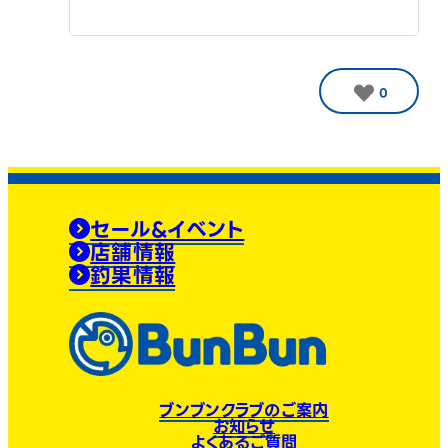
0
セール&イベント
店舗情報
釣果情報
ブンブンクラブのご案内
お知らせ
よくあるご質問