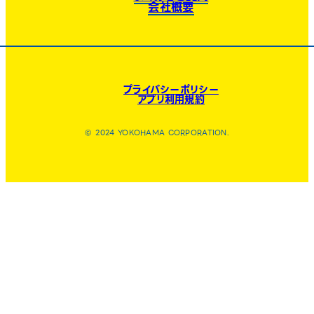
会社概要
プライバシーポリシー
アプリ利用規約
© 2024 YOKOHAMA CORPORATION.