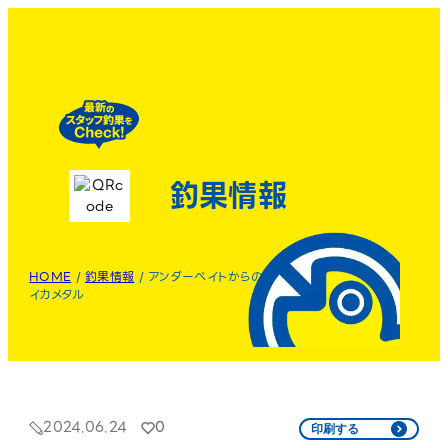
釣果情報
HOME
/
釣果情報
/
アンダーベイトからの
イカメタル
2024.06.24
0
印刷する