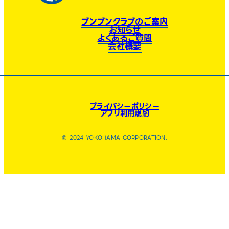
ブンブンクラブのご案内
お知らせ
よくあるご質問
会社概要
プライバシーポリシー
アプリ利用規約
© 2024 YOKOHAMA CORPORATION.