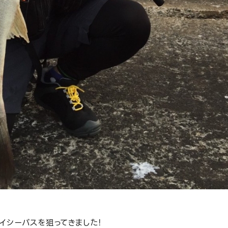
イシーバスを狙ってきました！