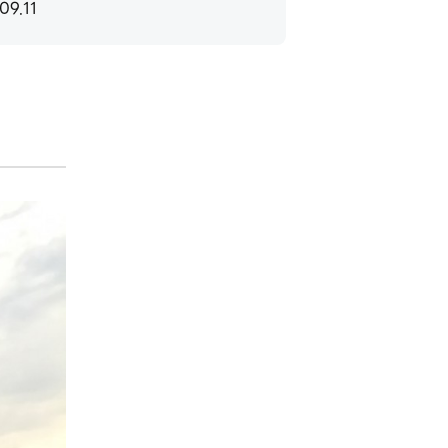
09.11