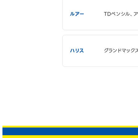
ルアー
TDペンシル、ア
ハリス
グランドマックス