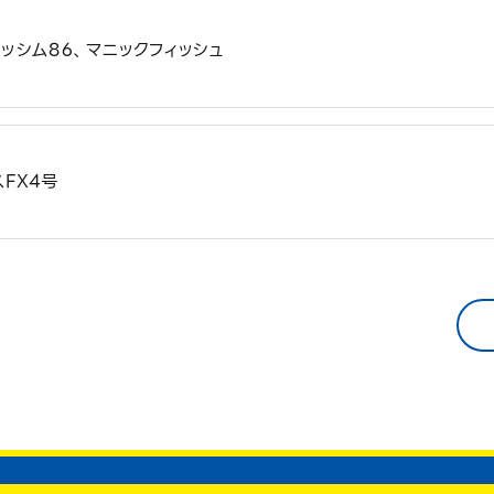
ッシム86、マニックフィッシュ
FX4号