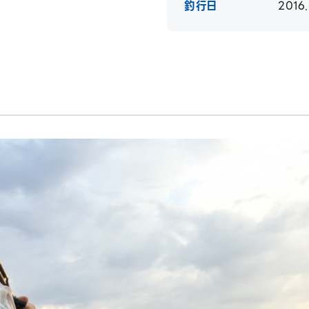
釣行日
2016.