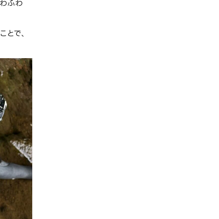
ふわふわ
ことで、