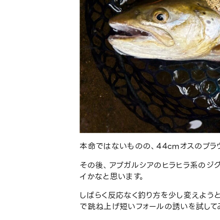
本命ではないものの、44cmオスのブラ
その後、アブガルシアのヒラヒラ系のジグ
イかなと思います。
しばらく反応なく釣り方を少し変えようと、
で跳ね上げ短いフォールの誘いを試して