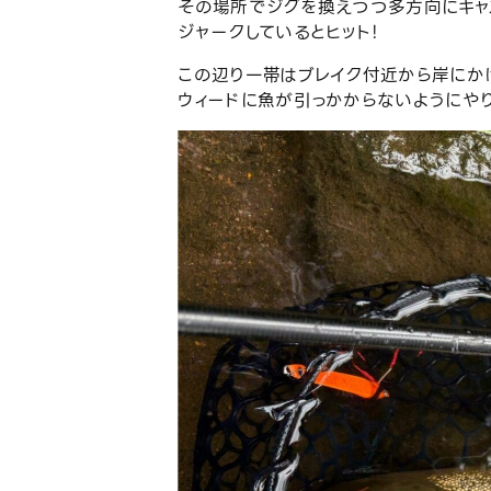
その場所でジグを換えつつ多方向にキャス
ジャークしているとヒット！
この辺り一帯はブレイク付近から岸にか
ウィードに魚が引っかからないようにやり