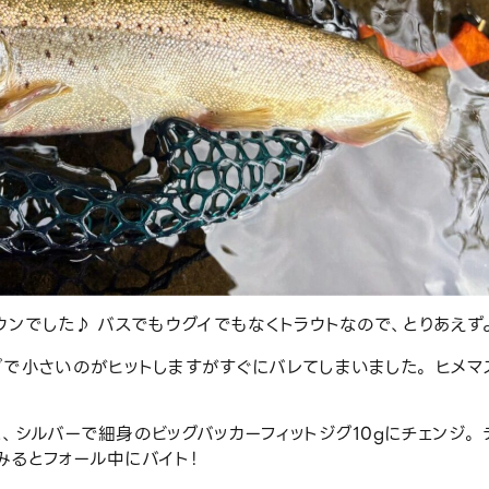
ウンでした♪ バスでもウグイでもなくトラウトなので、とりあえず
で小さいのがヒットしますがすぐにバレてしまいました。 ヒメマ
シルバーで細身のビッグバッカーフィットジグ10gにチェンジ。 
みるとフォール中にバイト！