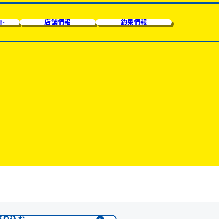
ト
店舗情報
釣果情報