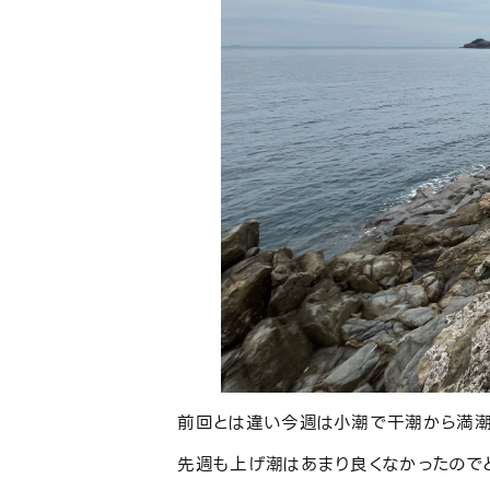
前回とは違い今週は小潮で干潮から満潮
先週も上げ潮はあまり良くなかったので