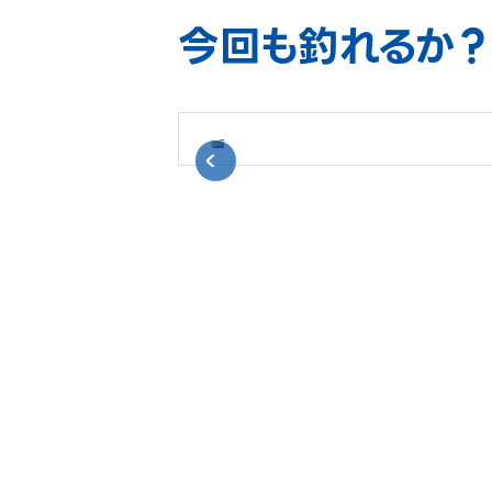
今回も釣れるか