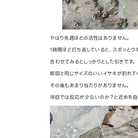
やはり先週ほどの活性はありません。
1時間ほど打ち返していると、スポッとウ
合わせてみるとしっかりとした引きです。
前回と同じサイズのいいイサキが釣れて
その後もあまり当たりがありません。
沖目では反応が少ないのか？と近めを自