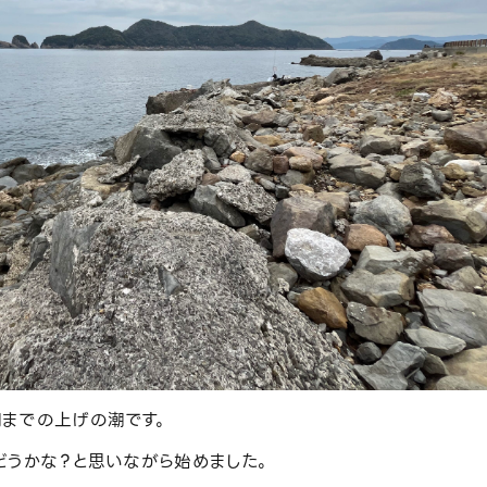
までの上げの潮です。
どうかな？と思いながら始めました。