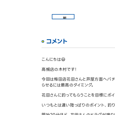
コメント
こんにちは😃
高槻店の木村です！
今回は梅田店花田さんと芦屋方面へバチ
らせるには最高のタイミング。
花田さんに釣ってもらうことを目標にポイ
いつもとは違い陸っぱりのポイント、釣
開始20分ほど、花田さんのドラグが鳴り