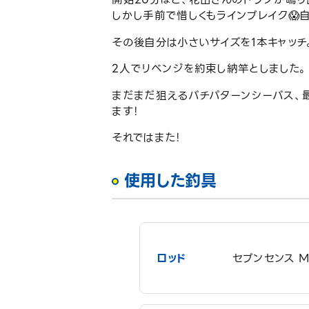
しかし手前で惜しくもラインブレイク😱
その後自分は小さいサイズを1本キャッチ
2人でリベンジを約束し納竿としました。
まだまだ狙えるバチパターンシーバス、
ます！
それではまた！
使用した釣具
ロッド
セブンセンス MS