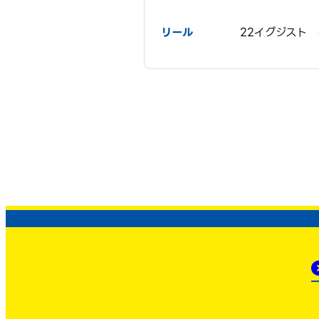
リール
22イグジスト 