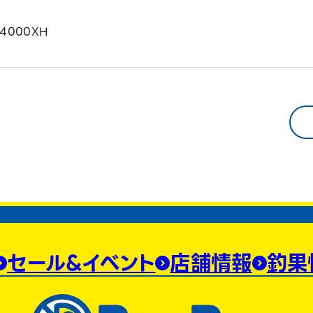
4000XH
セール&イベント
店舗情報
釣果