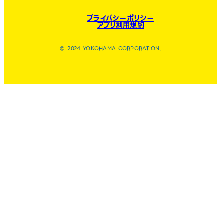
プライバシーポリシー
アプリ利用規約
© 2024 YOKOHAMA CORPORATION.