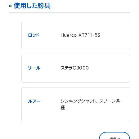
使用した釣具
ロッド
Huerco XT711-5S
リール
ステラC3000
ルアー
シンキングシャット、スプーン各
種