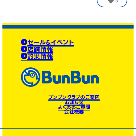
3
セール&イベント
店舗情報
釣果情報
ブンブンクラブのご案内
お知らせ
よくあるご質問
会社概要