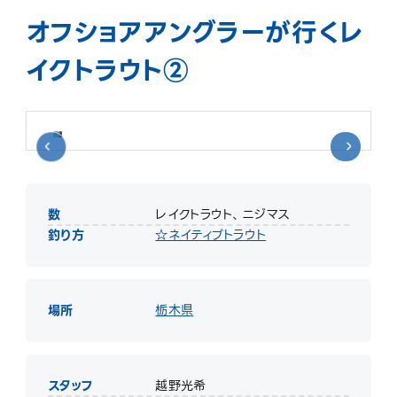
オフショアアングラーが行くレ
イクトラウト②
数
レイクトラウト、ニジマス
釣り方
☆ネイティブトラウト
場所
栃木県
スタッフ
越野光希