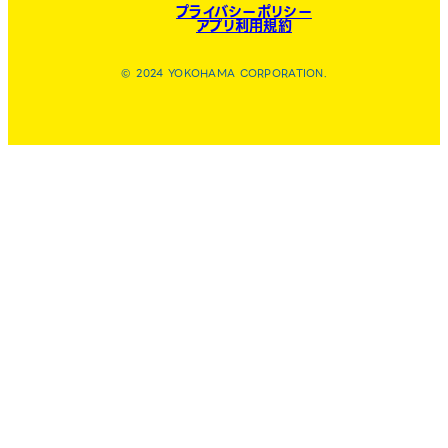
プライバシーポリシー
アプリ利用規約
© 2024 YOKOHAMA CORPORATION.