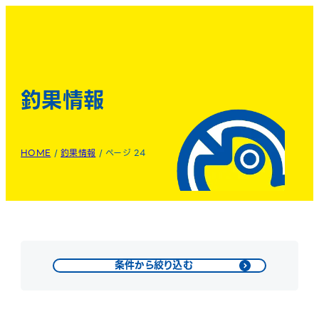
釣果情報
HOME
/
釣果情報
/
ページ 24
条件から絞り込む