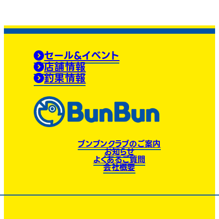
セール&イベント
店舗情報
釣果情報
ブンブンクラブのご案内
お知らせ
よくあるご質問
会社概要