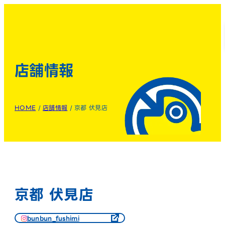
店舗情報
HOME
/
店舗情報
/
京都 伏見店
京都 伏見店
bunbun_fushimi