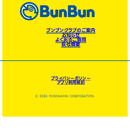
ブンブンクラブのご案内
お知らせ
よくあるご質問
会社概要
プライバシーポリシー
アプリ利用規約
© 2024 YOKOHAMA CORPORATION.