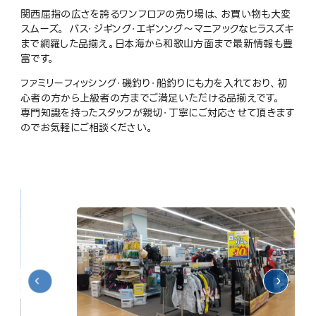
関西屈指の広さを誇るワンフロアの売り場は、お買い物も大変
スムーズ。 バス・ジギング・エギンング～マニアックなヒラスズキ
まで網羅した品揃え。日本海から和歌山方面まで最新情報も豊
富です。
ファミリーフィッシング・磯釣り・船釣りにも力を入れており、初
心者の方から上級者の方までご満足いただける品揃えです。
専門知識を持ったスタッフが親切・丁寧にご対応させて頂きます
のでお気軽にご相談ください。