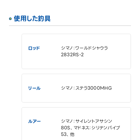
使用した釣具
ロッド
シマノ：ワールドシャウラ
2832RS-2
リール
シマノ：ステラ3000MHG
ルアー
シマノ：サイレントアサシン
80S、マドネス：シリテンバイブ
53、他