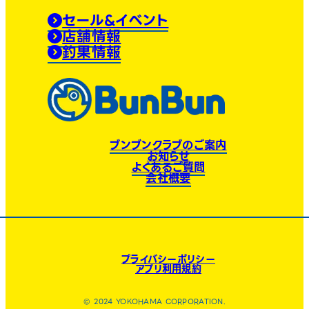
セール&イベント
店舗情報
釣果情報
ブンブンクラブのご案内
お知らせ
よくあるご質問
会社概要
プライバシーポリシー
アプリ利用規約
© 2024 YOKOHAMA CORPORATION.