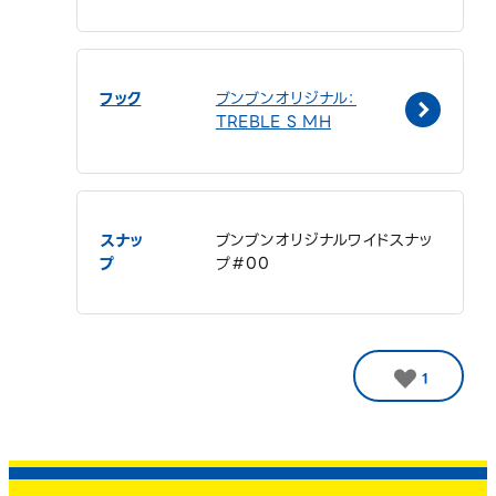
フック
ブンブンオリジナル：
TREBLE S MH
スナッ
ブンブンオリジナルワイドスナッ
プ
プ＃00
1